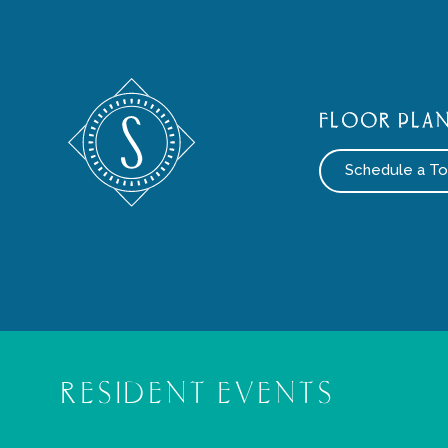
FLOOR PLA
Schedule a To
RESIDENT EVENTS