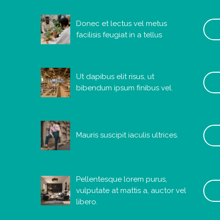
Donec et lectus vel metus
facilisis feugiat in a tellus
Ut dapibus elit risus, ut
bibendum ipsum finibus vel.
Mauris suscipit iaculis ultrices.
Pellentesque lorem purus,
vulputate at mattis a, auctor vel
libero.