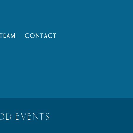
TEAM
CONTACT
OD EVENTS