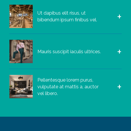
Ut dapibus elit risus, ut
bibendum ipsum finibus vel.
Mauris suscipit iaculis ultrices.
Pellentesque lorem purus,
vulputate at mattis a, auctor
vel libero.