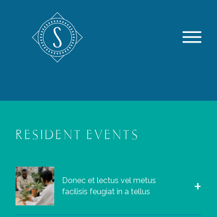
RESIDENT EVENTS
Donec et lectus vel metus
facilisis feugiat in a tellus