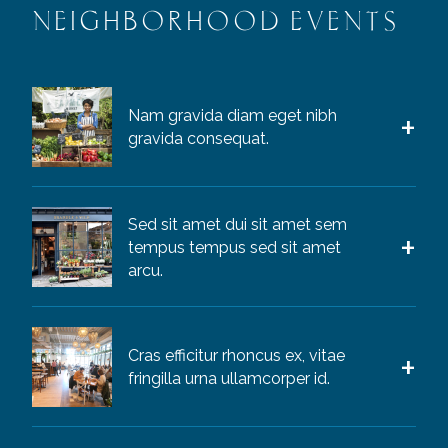
NEIGHBORHOOD EVENTS
Nam gravida diam eget nibh
gravida consequat.
Sed sit amet dui sit amet sem
tempus tempus sed sit amet
arcu.
Cras efficitur rhoncus ex, vitae
fringilla urna ullamcorper id.