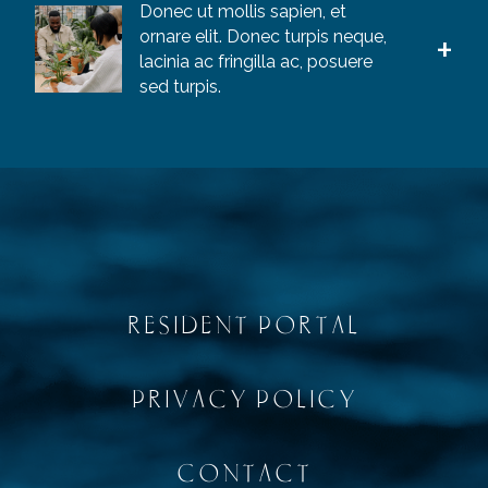
Donec ut mollis sapien, et
ornare elit. Donec turpis neque,
lacinia ac fringilla ac, posuere
sed turpis.
RESIDENT PORTAL
PRIVACY POLICY
CONTACT