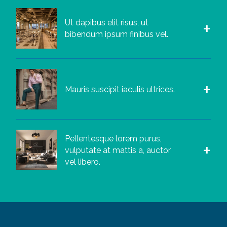
Ut dapibus elit risus, ut
bibendum ipsum finibus vel.
Mauris suscipit iaculis ultrices.
Pellentesque lorem purus,
vulputate at mattis a, auctor
vel libero.