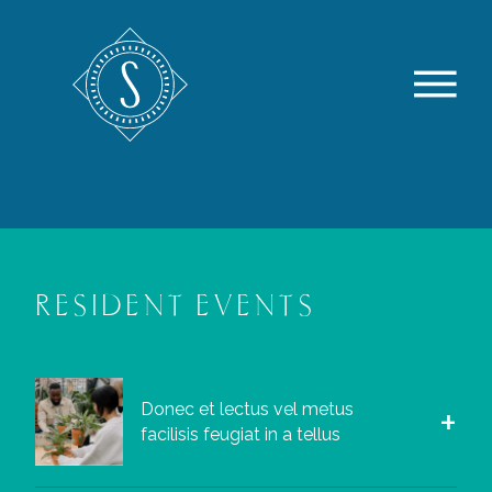
RESIDENT EVENTS
Donec et lectus vel metus
facilisis feugiat in a tellus