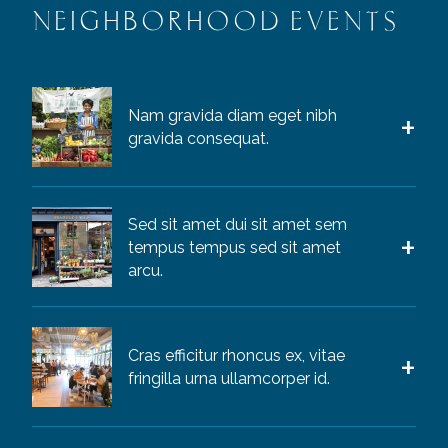
NEIGHBORHOOD EVENTS
Nam gravida diam eget nibh
gravida consequat.
Sed sit amet dui sit amet sem
tempus tempus sed sit amet
arcu.
Cras efficitur rhoncus ex, vitae
fringilla urna ullamcorper id.