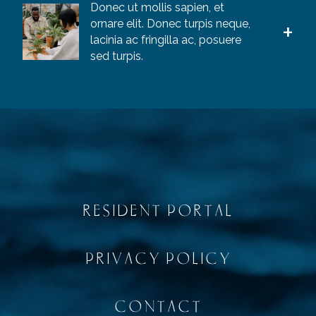
Donec ut mollis sapien, et
ornare elit. Donec turpis neque,
lacinia ac fringilla ac, posuere
sed turpis.
RESIDENT PORTAL
PRIVACY POLICY
CONTACT